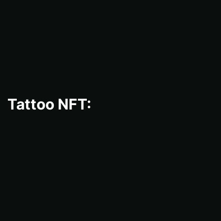
Tattoo NFT: