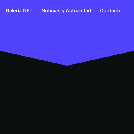
Galería NFT
Noticias y Actualidad
Contacto