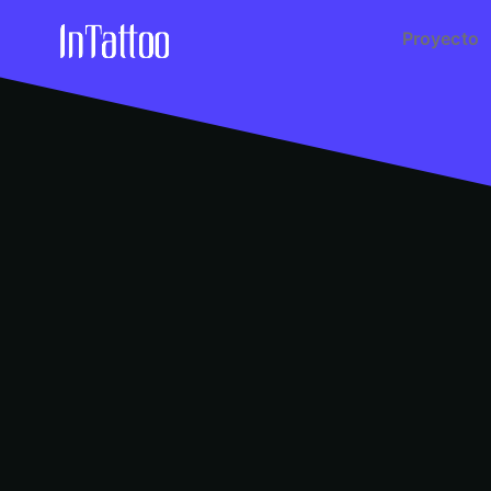
Proyecto