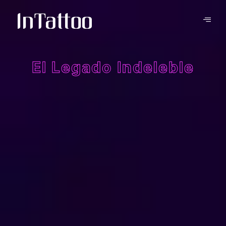
El Legado Indeleble