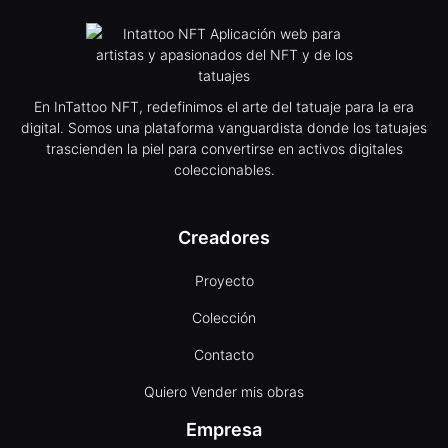
En InTattoo NFT, redefinimos el arte del tatuaje para la era
digital. Somos una plataforma vanguardista donde los tatuajes
trascienden la piel para convertirse en activos digitales
coleccionables.
Creadores
Proyecto
Colección
Contacto
Quiero Vender mis obras
Empresa